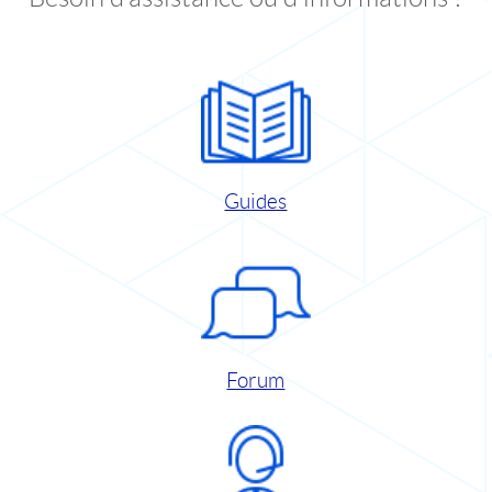
Guides
Forum